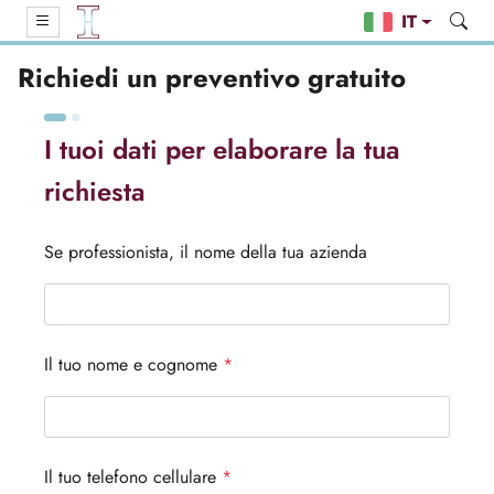
IT
Richiedi un preventivo gratuito
I tuoi dati per elaborare la tua
richiesta
Se professionista, il nome della tua azienda
Il tuo nome e cognome
*
Il tuo telefono cellulare
*