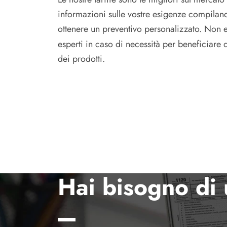
informazioni sulle vostre esigenze compilan
ottenere un preventivo personalizzato. Non e
esperti in caso di necessità per beneficiare d
dei prodotti.
Hai bisogno di 