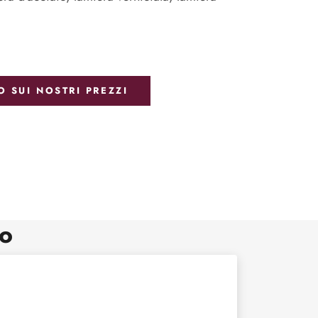
O SUI NOSTRI PREZZI
to