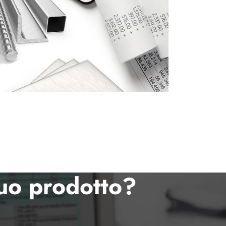
tuo prodotto?