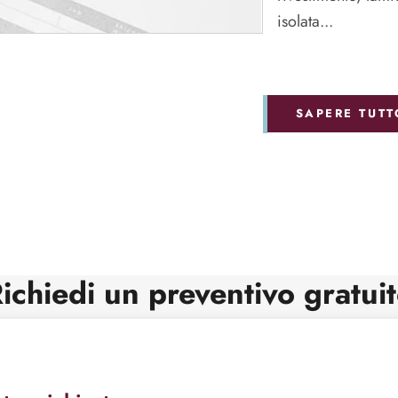
isolata...
SAPERE TUTT
ichiedi un preventivo gratui