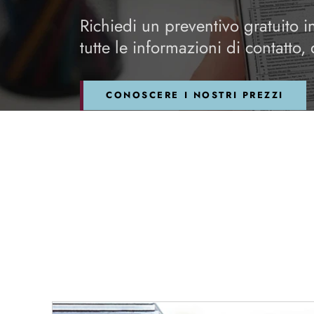
Richiedi un preventivo gratuito i
tutte le informazioni di contatto,
CONOSCERE I NOSTRI PREZZI