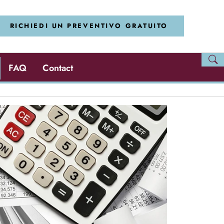
RICHIEDI UN PREVENTIVO GRATUITO
FAQ
Contact