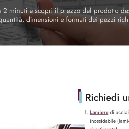
n 2 minuti e scopri il prezzo del prodotto de
 quantità, dimensioni e formati dei pezzi richi
Richiedi u
Lamiere
di acciai
inossidabile (lami