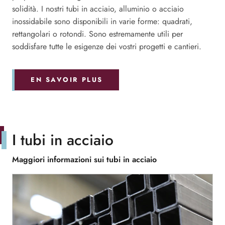
solidità. I nostri tubi in acciaio, alluminio o acciaio
inossidabile sono disponibili in varie forme: quadrati,
rettangolari o rotondi. Sono estremamente utili per
soddisfare tutte le esigenze dei vostri progetti e cantieri.
EN SAVOIR PLUS
I tubi in acciaio
Maggiori informazioni sui tubi in acciaio