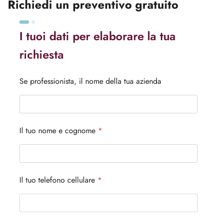
Richiedi un preventivo gratuito
I tuoi dati per elaborare la tua
richiesta
Se professionista, il nome della tua azienda
Il tuo nome e cognome
*
Il tuo telefono cellulare
*