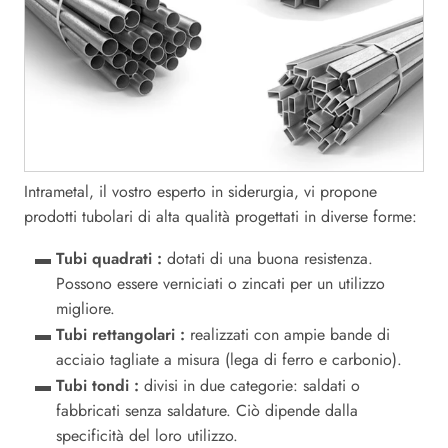
Intrametal, il vostro esperto in siderurgia, vi propone
prodotti tubolari di alta qualità progettati in diverse forme:
Tubi quadrati :
dotati di una buona resistenza.
Possono essere verniciati o zincati per un utilizzo
migliore.
Tubi rettangolari :
realizzati con ampie bande di
acciaio tagliate a misura (lega di ferro e carbonio).
Tubi tondi :
divisi in due categorie: saldati o
fabbricati senza saldature. Ciò dipende dalla
specificità del loro utilizzo.