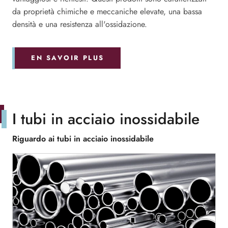
da proprietà chimiche e meccaniche elevate, una bassa
densità e una resistenza all'ossidazione.
EN SAVOIR PLUS
I tubi in acciaio inossidabile
Riguardo ai tubi in acciaio inossidabile