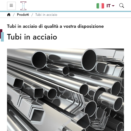
IT
Prodotti
Tubi in acciaio
Tubi in acciaio di qualità a vostra disposizione
Tubi in acciaio