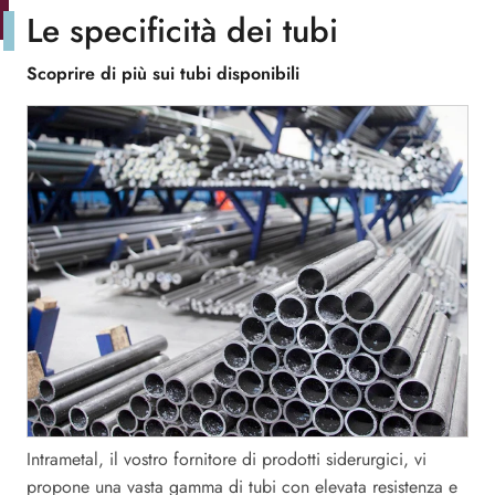
Le specificità dei tubi
Scoprire di più sui tubi disponibili
Intrametal, il vostro fornitore di prodotti siderurgici, vi
propone una vasta gamma di tubi con elevata resistenza e