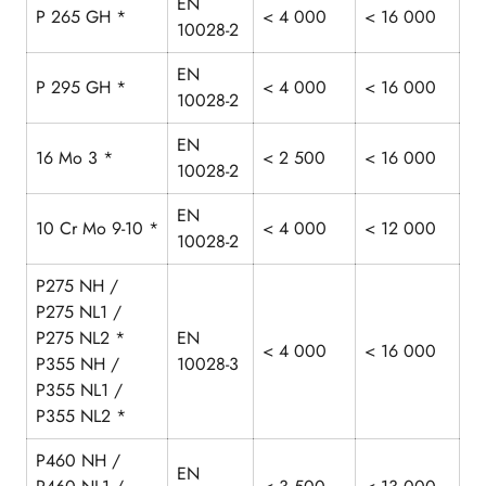
EN
P 265 GH *
< 4 000
< 16 000
10028-2
EN
P 295 GH *
< 4 000
< 16 000
10028-2
EN
16 Mo 3 *
< 2 500
< 16 000
10028-2
EN
10 Cr Mo 9-10 *
< 4 000
< 12 000
10028-2
P275 NH /
P275 NL1 /
P275 NL2 *
EN
< 4 000
< 16 000
P355 NH /
10028-3
P355 NL1 /
P355 NL2 *
P460 NH /
EN