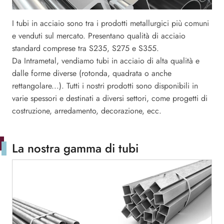
I tubi in acciaio sono tra i prodotti metallurgici più comuni
e venduti sul mercato. Presentano qualità di acciaio
standard comprese tra S235, S275 e S355.
Da Intrametal, vendiamo tubi in acciaio di alta qualità e
dalle forme diverse (rotonda, quadrata o anche
rettangolare...). Tutti i nostri prodotti sono disponibili in
varie spessori e destinati a diversi settori, come progetti di
costruzione, arredamento, decorazione, ecc.
La nostra gamma di tubi