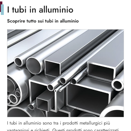
I tubi in alluminio
Scoprire tutto sui tubi in alluminio
I tubi in alluminio sono tra i prodotti metallurgici più
vantaggiosi e richiesti. Questi prodotti sono caratterizzati