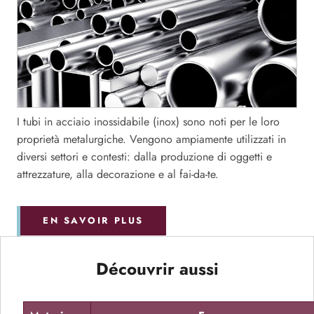
I tubi in acciaio inossidabile (inox) sono noti per le loro
proprietà metalurgiche. Vengono ampiamente utilizzati in
diversi settori e contesti: dalla produzione di oggetti e
attrezzature, alla decorazione e al fai-da-te.
EN SAVOIR PLUS
Découvrir aussi