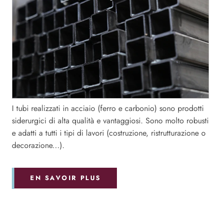
I tubi realizzati in acciaio (ferro e carbonio) sono prodotti
siderurgici di alta qualità e vantaggiosi. Sono molto robusti
e adatti a tutti i tipi di lavori (costruzione, ristrutturazione o
decorazione...).
EN SAVOIR PLUS