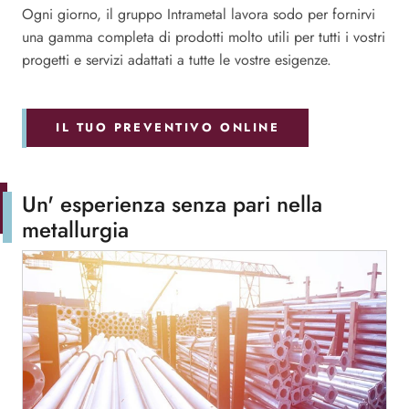
Ogni giorno, il gruppo Intrametal lavora sodo per fornirvi
una gamma completa di prodotti molto utili per tutti i vostri
progetti e servizi adattati a tutte le vostre esigenze.
IL TUO PREVENTIVO ONLINE
Un' esperienza senza pari nella
metallurgia