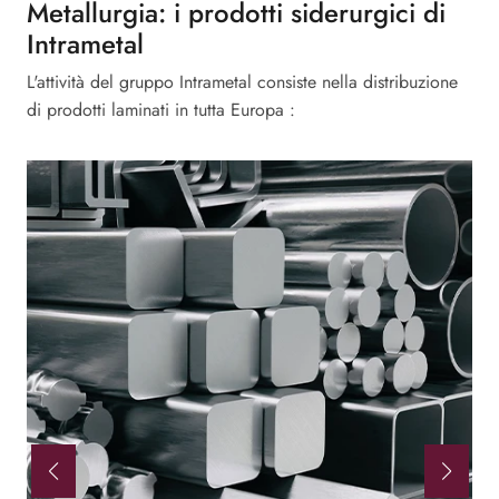
Metallurgia: i prodotti siderurgici di
Intrametal
L'attività del gruppo Intrametal consiste nella distribuzione
di prodotti laminati in tutta Europa :