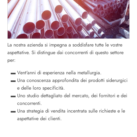
La nostra azienda si impegna a soddisfare tutte le vostre
aspettative. Si distingue dai concorrenti di questo settore
per:
Vent'anni di esperienza nella metallurgia.
Una conoscenza approfondita dei prodotti siderurgici
e delle loro specificità.
Uno studio dettagliato del mercato, dei fornitori e dei
concorrenti.
Una strategia di vendita incentrata sulle richieste e le
aspettative dei clienti.