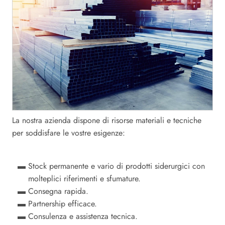
La nostra azienda dispone di risorse materiali e tecniche
per soddisfare le vostre esigenze:
Stock permanente e vario di prodotti siderurgici con
molteplici riferimenti e sfumature.
Consegna rapida.
Partnership efficace.
Consulenza e assistenza tecnica.