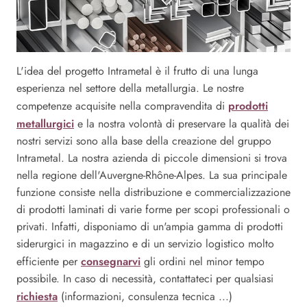
L'idea del progetto Intrametal è il frutto di una lunga
esperienza nel settore della metallurgia. Le nostre
prodotti
competenze acquisite nella compravendita di
metallurgici
e la nostra volontà di preservare la qualità dei
nostri servizi sono alla base della creazione del gruppo
Intrametal. La nostra azienda di piccole dimensioni si trova
nella regione dell'Auvergne-Rhône-Alpes. La sua principale
funzione consiste nella distribuzione e commercializzazione
di prodotti laminati di varie forme per scopi professionali o
privati. Infatti, disponiamo di un'ampia gamma di prodotti
siderurgici in magazzino e di un servizio logistico molto
consegnarvi
efficiente per
gli ordini nel minor tempo
possibile. In caso di necessità, contattateci per qualsiasi
richiesta
(informazioni, consulenza tecnica ...)