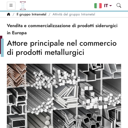
IT
Il gruppo Intrametal
Attività del gruppo Intrametal
Vendita e commercializzazione di prodotti siderurgici
in Europa
Attore principale nel commercio
di prodotti metallurgici