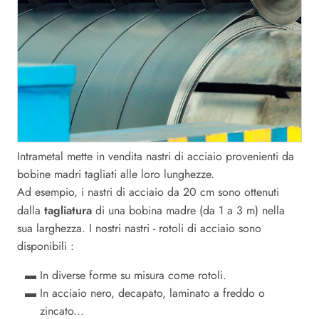
Intrametal mette in vendita nastri di acciaio provenienti da
bobine madri tagliati alle loro lunghezze.
Ad esempio, i nastri di acciaio da 20 cm sono ottenuti
tagliatura
dalla
di una bobina madre (da 1 a 3 m) nella
sua larghezza. I nostri nastri - rotoli di acciaio sono
disponibili :
In diverse forme su misura come rotoli.
In acciaio nero, decapato, laminato a freddo o
zincato...