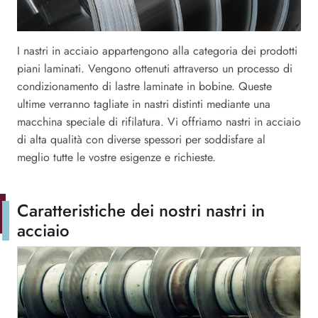
I nastri in acciaio appartengono alla categoria dei prodotti
piani laminati. Vengono ottenuti attraverso un processo di
condizionamento di lastre laminate in bobine. Queste
ultime verranno tagliate in nastri distinti mediante una
macchina speciale di rifilatura. Vi offriamo nastri in acciaio
di alta qualità con diverse spessori per soddisfare al
meglio tutte le vostre esigenze e richieste.
Caratteristiche dei nostri nastri in
acciaio