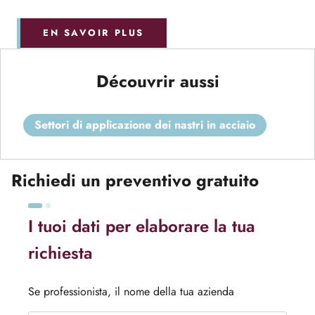
EN SAVOIR PLUS
Découvrir aussi
settori di applicazione dei nastri in acciaio
Richiedi un preventivo gratuito
I tuoi dati per elaborare la tua
richiesta
Se professionista, il nome della tua azienda