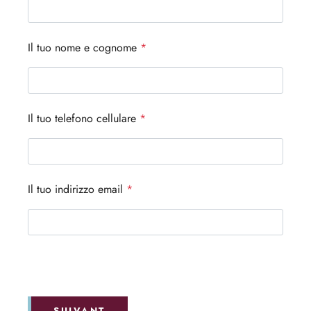
Il tuo nome e cognome
*
Il tuo telefono cellulare
*
Il tuo indirizzo email
*