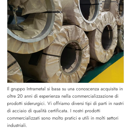
Il gruppo Intrametal si basa su una conoscenza acquisita in
oltre 20 anni di esperienza nella commercializzazione di
prodotti siderurgici. Vi offriamo diversi tipi di parti in nastri
di acciaio di qualità certificata. I nostri prodotti
commercializzati sono molto pratici e utili in molti settori
industriali.