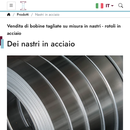
IT
Prodotti
Nastri in acciaio
Vendita di bobine tagliate su misura in nastri - rotoli in
acciaio
Dei nastri in acciaio